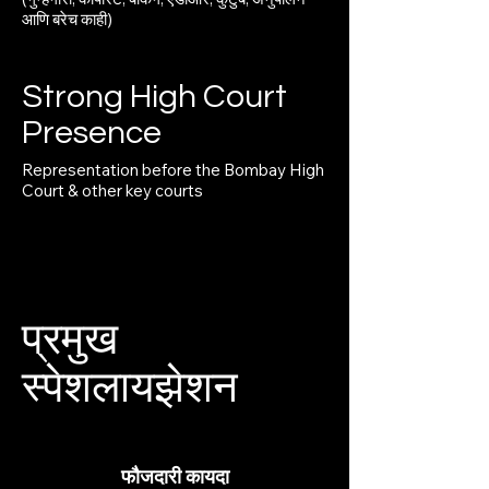
आणि बरेच काही)
Strong High Court
Presence
Representation before the Bombay High
Court & other key courts
प्रमुख
स्पेशलायझेशन
फौजदारी कायदा