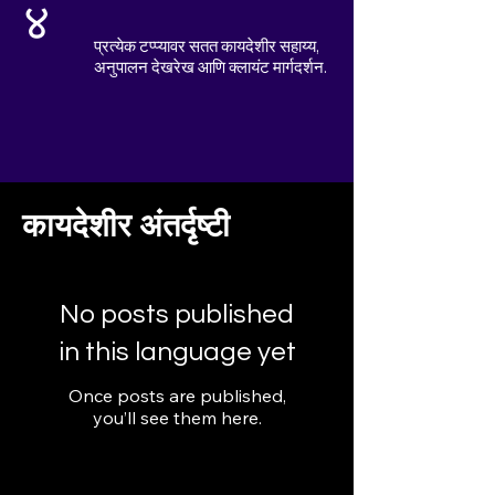
४
प्रत्येक टप्प्यावर सतत कायदेशीर सहाय्य,
अनुपालन देखरेख आणि क्लायंट मार्गदर्शन.
कायदेशीर अंतर्दृष्टी
No posts published
in this language yet
Once posts are published,
you’ll see them here.