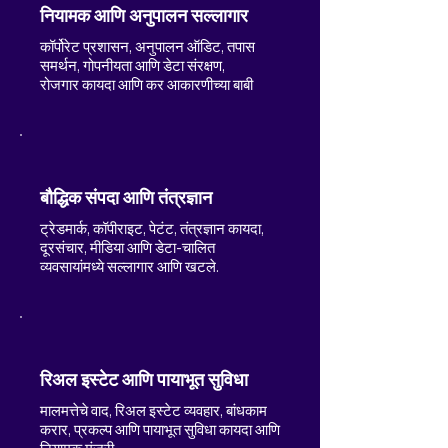
नियामक आणि अनुपालन सल्लागार
कॉर्पोरेट प्रशासन, अनुपालन ऑडिट, तपास
समर्थन, गोपनीयता आणि डेटा संरक्षण,
रोजगार कायदा आणि कर आकारणीच्या बाबी
बौद्धिक संपदा आणि तंत्रज्ञान
ट्रेडमार्क, कॉपीराइट, पेटंट, तंत्रज्ञान कायदा,
दूरसंचार, मीडिया आणि डेटा-चालित
व्यवसायांमध्ये सल्लागार आणि खटले.
रिअल इस्टेट आणि पायाभूत सुविधा
मालमत्तेचे वाद, रिअल इस्टेट व्यवहार, बांधकाम
करार, प्रकल्प आणि पायाभूत सुविधा कायदा आणि