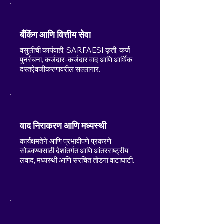
बँकिंग आणि वित्तीय सेवा
वसुलीची कार्यवाही, SARFAESI कृती, कर्ज
पुनर्रचना, कर्जदार-कर्जदार वाद आणि आर्थिक
दस्तऐवजीकरणावरील सल्लागार.
वाद निराकरण आणि मध्यस्थी
कार्यक्षमतेने आणि प्रभावीपणे प्रकरणे
सोडवण्यासाठी देशांतर्गत आणि आंतरराष्ट्रीय
लवाद, मध्यस्थी आणि संरचित तोडगा वाटाघाटी.