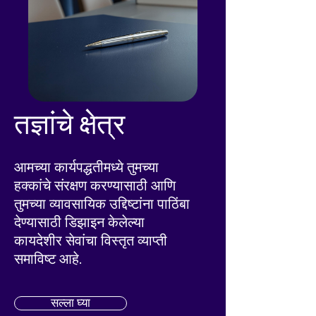
तज्ञांचे क्षेत्र
आमच्या कार्यपद्धतीमध्ये तुमच्या
हक्कांचे संरक्षण करण्यासाठी आणि
तुमच्या व्यावसायिक उद्दिष्टांना पाठिंबा
देण्यासाठी डिझाइन केलेल्या
कायदेशीर सेवांचा विस्तृत व्याप्ती
समाविष्ट आहे.
सल्ला घ्या